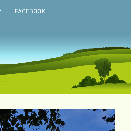
Y
FACEBOOK