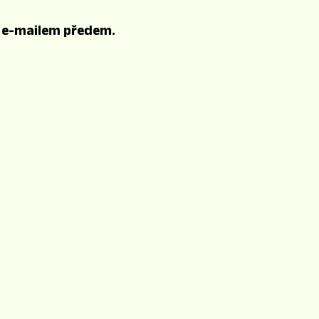
i e-mailem předem.