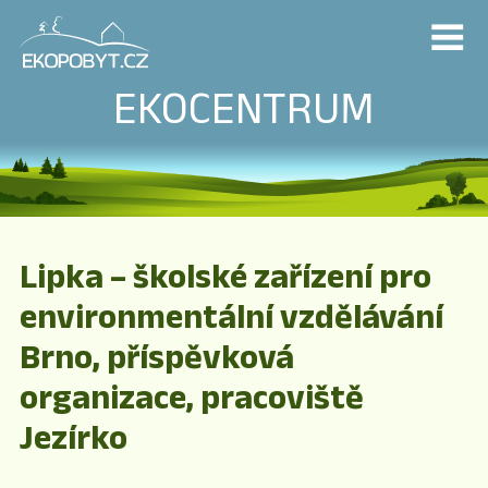
EKOCENTRUM
Lipka – školské zařízení pro
environmentální vzdělávání
Brno, příspěvková
organizace, pracoviště
Jezírko